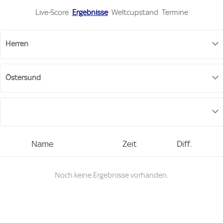
Live-Score
Ergebnisse
Weltcupstand
Termine
Name
Zeit
Diff.
Noch keine Ergebnisse vorhanden.